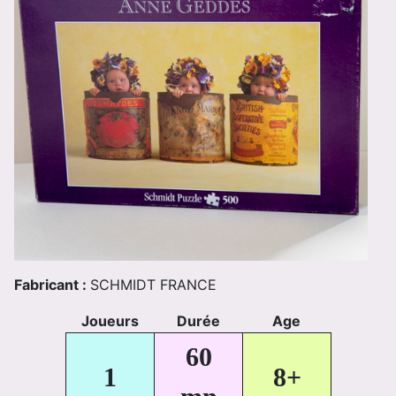
Fabricant :
SCHMIDT FRANCE
Joueurs
Durée
Age
60
1
8+