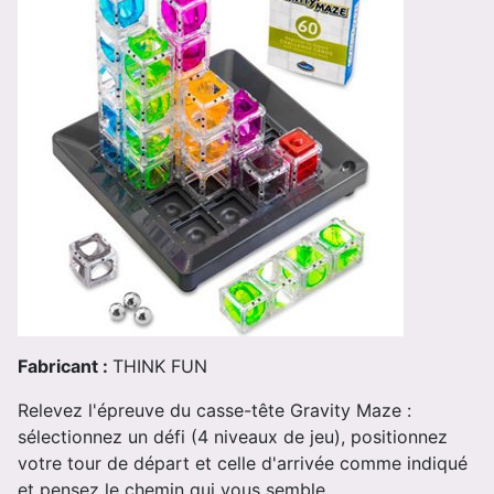
Fabricant :
THINK FUN
Relevez l'épreuve du casse-tête Gravity Maze :
sélectionnez un défi (4 niveaux de jeu), positionnez
votre tour de départ et celle d'arrivée comme indiqué
et pensez le chemin qui vous semble ...