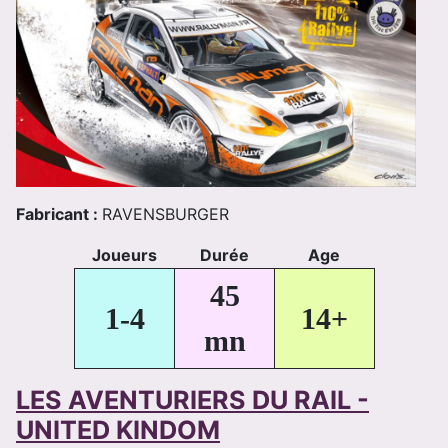
Fabricant :
RAVENSBURGER
Joueurs
Durée
Age
45
1-4
14+
mn
LES AVENTURIERS DU RAIL -
UNITED KINDOM