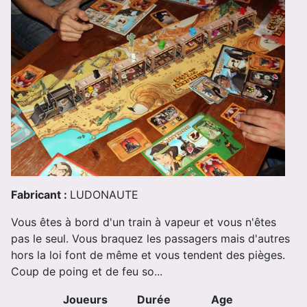
Fabricant :
LUDONAUTE
Vous êtes à bord d'un train à vapeur et vous n'êtes
pas le seul. Vous braquez les passagers mais d'autres
hors la loi font de même et vous tendent des pièges.
Coup de poing et de feu so...
Joueurs
Durée
Age