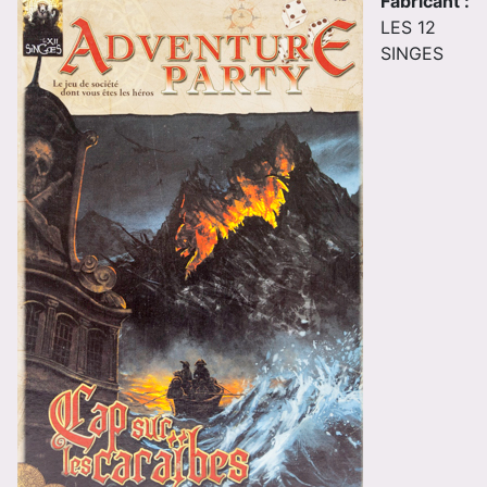
Fabricant :
LES 12
SINGES