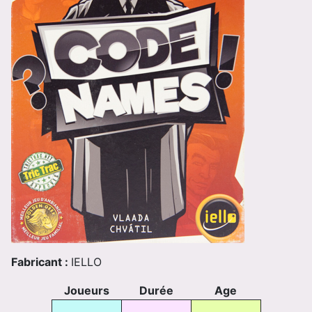
Fabricant :
IELLO
Joueurs
Durée
Age