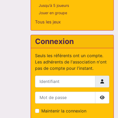
Jusqu'à 5 joueurs
Jouer en groupe
Tous les jeux
Connexion
Seuls les référents ont un compte.
Les adhérents de l'association n'ont
pas de compte pour l'instant.
Identifiant
Mot de passe
Affiche
Maintenir la connexion