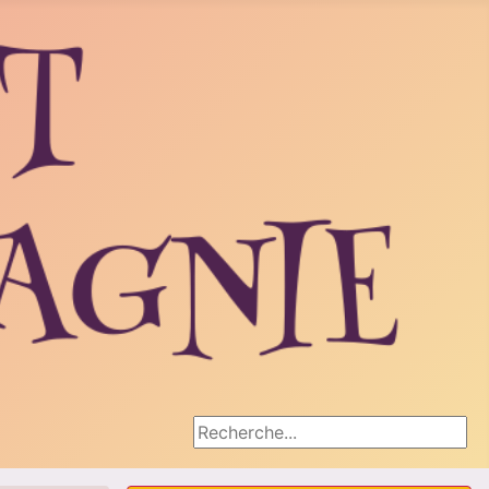
Rechercher