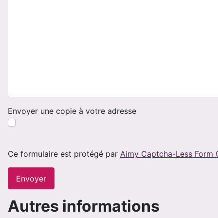
Envoyer une copie à votre adresse
Ce formulaire est protégé par
Aimy Captcha-Less Form 
Envoyer
Autres informations