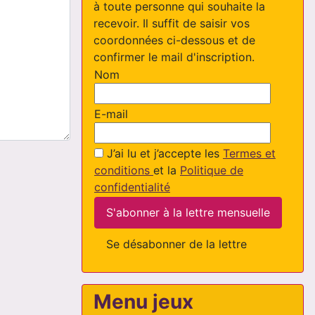
à toute personne qui souhaite la
recevoir. Il suffit de saisir vos
coordonnées ci-dessous et de
confirmer le mail d'inscription.
Nom
E-mail
J’ai lu et j’accepte les
Termes et
conditions
et la
Politique de
confidentialité
S'abonner à la lettre mensuelle
Se désabonner de la lettre
Menu jeux