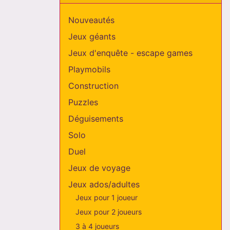
Nouveautés
Jeux géants
Jeux d'enquête - escape games
Playmobils
Construction
Puzzles
Déguisements
Solo
Duel
Jeux de voyage
Jeux ados/adultes
Jeux pour 1 joueur
Jeux pour 2 joueurs
3 à 4 joueurs