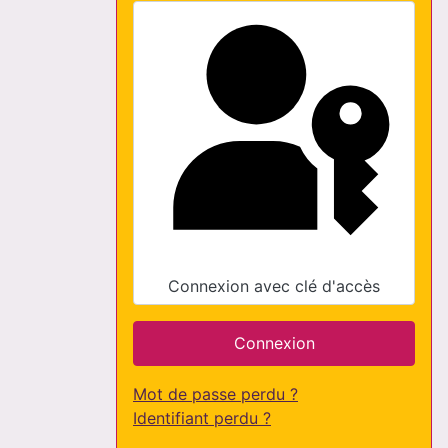
Connexion avec clé d'accès
Connexion
Mot de passe perdu ?
Identifiant perdu ?