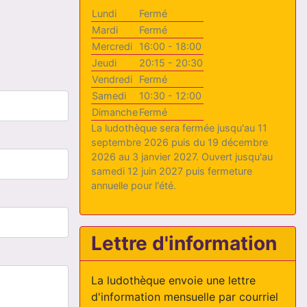
Lundi
Fermé
Mardi
Fermé
Mercredi
16:00 - 18:00
Jeudi
20:15 - 20:30
Vendredi
Fermé
Samedi
10:30 - 12:00
Dimanche
Fermé
La ludothèque sera fermée jusqu'au 11
septembre 2026 puis du 19 décembre
2026 au 3 janvier 2027. Ouvert jusqu'au
samedi 12 juin 2027 puis fermeture
annuelle pour l'été.
Lettre d'information
La ludothèque envoie une lettre
d'information mensuelle par courriel