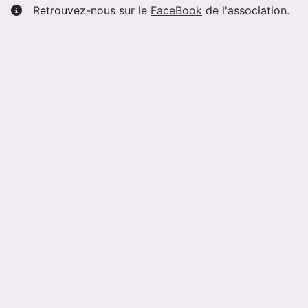
Autres informations
Retrouvez-nous sur le
FaceBook
de l'association.