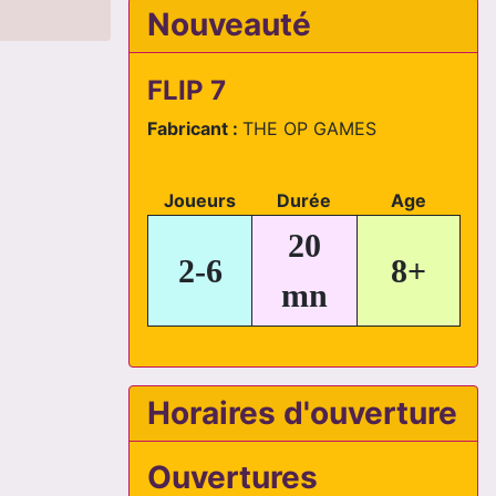
Nouveauté
FLIP 7
Fabricant :
THE OP GAMES
Joueurs
Durée
Age
20
2-6
8+
mn
Horaires d'ouverture
Ouvertures