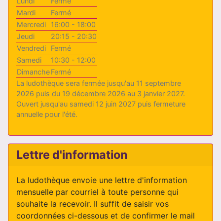
Lundi
Fermé
Mardi
Fermé
Mercredi
16:00 - 18:00
Jeudi
20:15 - 20:30
Vendredi
Fermé
Samedi
10:30 - 12:00
Dimanche
Fermé
La ludothèque sera fermée jusqu'au 11 septembre
2026 puis du 19 décembre 2026 au 3 janvier 2027.
Ouvert jusqu'au samedi 12 juin 2027 puis fermeture
annuelle pour l'été.
Lettre d'information
La ludothèque envoie une lettre d'information
mensuelle par courriel à toute personne qui
souhaite la recevoir. Il suffit de saisir vos
coordonnées ci-dessous et de confirmer le mail