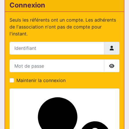
Connexion
Seuls les référents ont un compte. Les adhérents
de l'association n'ont pas de compte pour
l'instant.
Identifiant
Mot de passe
Affiche
Maintenir la connexion