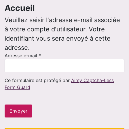
Accueil
Veuillez saisir l'adresse e-mail associée
à votre compte d'utilisateur. Votre
identifiant vous sera envoyé à cette
adresse.
Adresse e-mail
*
Ce formulaire est protégé par
Aimy Captcha-Less
Form Guard
Envoyer