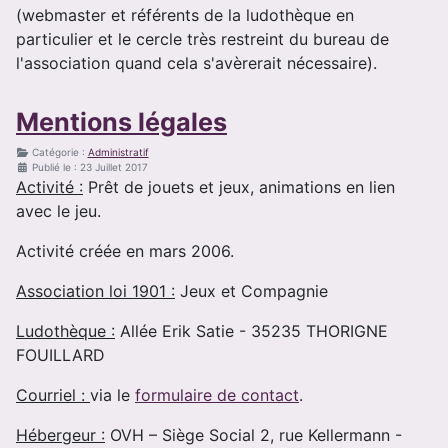
(webmaster et référents de la ludothèque en
particulier et le cercle très restreint du bureau de
l'association quand cela s'avèrerait nécessaire).
Mentions légales
Catégorie :
Administratif
Publié le : 23 Juillet 2017
Activité :
Prêt de jouets et jeux, animations en lien
avec le jeu.
Activité créée en mars 2006.
Association loi 1901 :
Jeux et Compagnie
Ludothèque :
Allée Erik Satie - 35235 THORIGNE
FOUILLARD
Courriel :
via le
formulaire de contact
.
Hébergeur :
OVH – Siège Social 2, rue Kellermann -