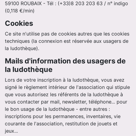
59100 ROUBAIX - Tél : (+33)8 203 203 63 / n° indigo
(0,118 €/min)
Cookies
Ce site n'utilise pas de cookies autres que les cookies
techniques (la connexion est réservée aux usagers de
la ludothèque).
Mails d'information des usagers de
la ludothèque
Lors de votre inscription à la ludothèque, vous avez
signé le règlement intérieur de l'association qui stipule
que vous autorisez les référents de la ludothèque à
vous contacter par mail, newsletter, téléphone... pour
le bon usage de la ludothèque - entre autres :
inscriptions pour les permanences, inventaires, vie
courante de l'association, restitution de jouets et
jeux...