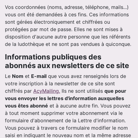
Vos coordonnées (noms, adresse, téléphone, mails...)
vous ont été demandées à ces fins. Ces informations
sont gérées électroniquement et chiffrées ou
protégées par mot de passe. Elles ne sont mises à
disposition d'aucune autre personne que les référents
de la ludothèque et ne sont pas vendues à quiconque.
Informations publiques des
abonnés aux newsletters de ce site
Le
Nom
et
E-mail
que vous avez renseignés lors de
votre inscription à la newsletter de ce site sont
chiffrés par
AcyMailing.
Ils ne sont utilisés
que pour
vous envoyer les lettres d'information auxquelles
vous êtes abonné
et à aucune autre fin. Vous pouvez
à tout moment supprimer votre abonnement via le
formulaire d'abonnement de la Lettre d'information.
Vous pouvez à travers ce formulaire modifier le nom
saisi en indiquant le nouveau nom et la même adresse