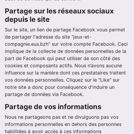
Partage sur les réseaux sociaux
depuis le site
Sur le site, un lien de partage Facebook vous permet
de partager l'adresse du site "jeux-et-
compagnie.eus.bzh" sur votre compte Facebook. Ceci
implique de la collecte de données personnelles de la
part de Facebook qui peut utiliser de son côté des
cookies et composants actifs. Nous n’avons aucune
influence sur la manière dont ces prestataires traitent
vos données personnelles. Cliquez sur le "Like" sur
notre site a donc pour conséquence d'induire un
partage de données via Facebook.
Partage de vos informations
Nous ne partageons pas et ne divulguons pas vos
informations personnelles en dehors des personnes
habilitées à avoir accès à ces informations