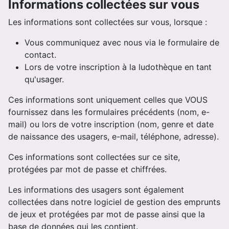
Informations collectées sur vous
Les informations sont collectées sur vous, lorsque :
Vous communiquez avec nous via le formulaire de
contact.
Lors de votre inscription à la ludothèque en tant
qu'usager.
Ces informations sont uniquement celles que VOUS
fournissez dans les formulaires précédents (nom, e-
mail) ou lors de votre inscription (nom, genre et date
de naissance des usagers, e-mail, téléphone, adresse).
Ces informations sont collectées sur ce site,
protégées par mot de passe et chiffrées.
Les informations des usagers sont également
collectées dans notre logiciel de gestion des emprunts
de jeux et protégées par mot de passe ainsi que la
base de données qui les contient.