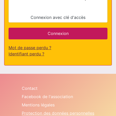
Connexion avec clé d'accès
Connexion
Mot de passe perdu ?
Identifiant perdu ?
Contact
Facebook de l'association
Mentions légales
Protection des données personnelles