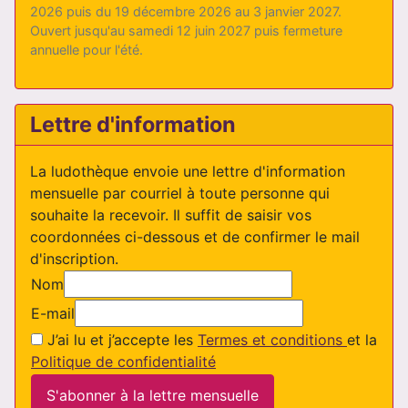
2026 puis du 19 décembre 2026 au 3 janvier 2027.
Ouvert jusqu'au samedi 12 juin 2027 puis fermeture
annuelle pour l'été.
Lettre d'information
La ludothèque envoie une lettre d'information
mensuelle par courriel à toute personne qui
souhaite la recevoir. Il suffit de saisir vos
coordonnées ci-dessous et de confirmer le mail
d'inscription.
Nom
E-mail
J’ai lu et j’accepte les
Termes et conditions
et la
Politique de confidentialité
S'abonner à la lettre mensuelle