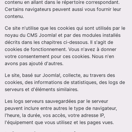
contenu en allant dans le répertoire correspondant.
Certains navigateurs peuvent aussi vous fournir leur
contenu.
Ce site n'utilise que les cookies qui sont utilisés par le
noyau du CMS Joomla! et par des modules installés
décrits dans les chapitres ci-dessous. Il s'agit de
cookies de fonctionnement. Vous n'avez à donner
votre consentement pour ces cookies. Nous n'en
avons pas ajouté d'autres.
Le site, basé sur Joomla!, collecte, au travers des
cookies, des informations de statistiques, des logs de
serveurs et d'éléments similaires.
Les logs serveurs sauvegardées par le serveur
peuvent inclure entre autres le type de navigateur,
l'heure, la durée, vos accès, votre adresse IP,
l'équipement que vous utilisez et les pages vues.