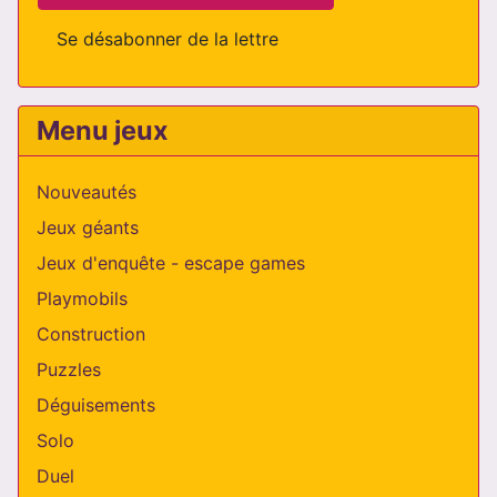
Se désabonner de la lettre
Menu jeux
Nouveautés
Jeux géants
Jeux d'enquête - escape games
Playmobils
Construction
Puzzles
Déguisements
Solo
Duel