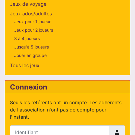
Jeux de voyage
Jeux ados/adultes
Jeux pour 1 joueur
Jeux pour 2 joueurs
3 à 4 joueurs
Jusqu'à 5 joueurs
Jouer en groupe
Tous les jeux
Connexion
Seuls les référents ont un compte. Les adhérents
de l'association n'ont pas de compte pour
l'instant.
Identifiant