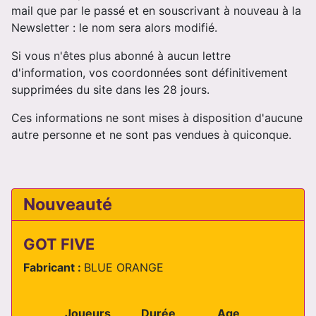
mail que par le passé et en souscrivant à nouveau à la
Newsletter : le nom sera alors modifié.
Si vous n'êtes plus abonné à aucun lettre
d'information, vos coordonnées sont définitivement
supprimées du site dans les 28 jours.
Ces informations ne sont mises à disposition d'aucune
autre personne et ne sont pas vendues à quiconque.
Nouveauté
GOT FIVE
Fabricant :
BLUE ORANGE
Joueurs
Durée
Age