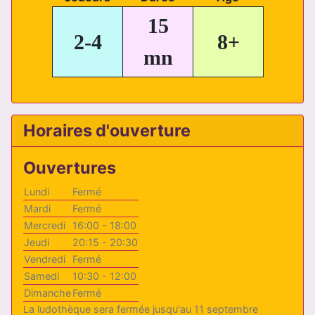
15
2-4
8+
mn
Horaires d'ouverture
Ouvertures
Lundi
Fermé
Mardi
Fermé
Mercredi
16:00 - 18:00
Jeudi
20:15 - 20:30
Vendredi
Fermé
Samedi
10:30 - 12:00
Dimanche
Fermé
La ludothèque sera fermée jusqu'au 11 septembre