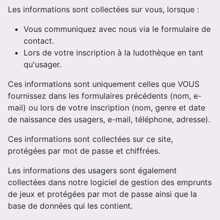
Les informations sont collectées sur vous, lorsque :
Vous communiquez avec nous via le formulaire de
contact.
Lors de votre inscription à la ludothèque en tant
qu'usager.
Ces informations sont uniquement celles que VOUS
fournissez dans les formulaires précédents (nom, e-
mail) ou lors de votre inscription (nom, genre et date
de naissance des usagers, e-mail, téléphone, adresse).
Ces informations sont collectées sur ce site,
protégées par mot de passe et chiffrées.
Les informations des usagers sont également
collectées dans notre logiciel de gestion des emprunts
de jeux et protégées par mot de passe ainsi que la
base de données qui les contient.