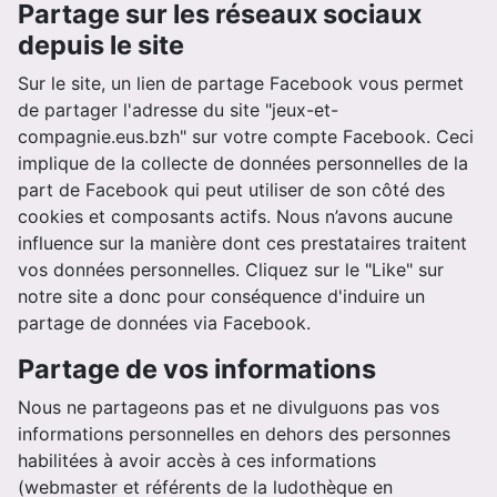
Partage sur les réseaux sociaux
depuis le site
Sur le site, un lien de partage Facebook vous permet
de partager l'adresse du site "jeux-et-
compagnie.eus.bzh" sur votre compte Facebook. Ceci
implique de la collecte de données personnelles de la
part de Facebook qui peut utiliser de son côté des
cookies et composants actifs. Nous n’avons aucune
influence sur la manière dont ces prestataires traitent
vos données personnelles. Cliquez sur le "Like" sur
notre site a donc pour conséquence d'induire un
partage de données via Facebook.
Partage de vos informations
Nous ne partageons pas et ne divulguons pas vos
informations personnelles en dehors des personnes
habilitées à avoir accès à ces informations
(webmaster et référents de la ludothèque en