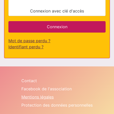
Connexion avec clé d'accès
Connexion
Mot de passe perdu ?
Identifiant perdu ?
Contact
Facebook de l'association
Mentions légales
Protection des données personnelles