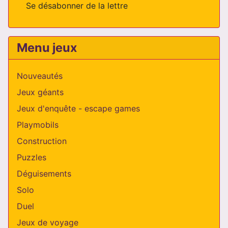
Se désabonner de la lettre
Menu jeux
Nouveautés
Jeux géants
Jeux d'enquête - escape games
Playmobils
Construction
Puzzles
Déguisements
Solo
Duel
Jeux de voyage