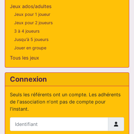
Jeux ados/adultes
Jeux pour 1 joueur
Jeux pour 2 joueurs
3 à 4 joueurs
Jusqu'à 5 joueurs
Jouer en groupe
Tous les jeux
Connexion
Seuls les référents ont un compte. Les adhérents
de l'association n'ont pas de compte pour
l'instant.
Identifiant