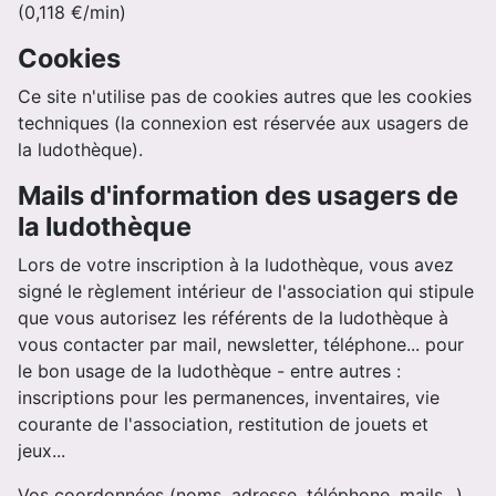
(0,118 €/min)
Cookies
Ce site n'utilise pas de cookies autres que les cookies
techniques (la connexion est réservée aux usagers de
la ludothèque).
Mails d'information des usagers de
la ludothèque
Lors de votre inscription à la ludothèque, vous avez
signé le règlement intérieur de l'association qui stipule
que vous autorisez les référents de la ludothèque à
vous contacter par mail, newsletter, téléphone... pour
le bon usage de la ludothèque - entre autres :
inscriptions pour les permanences, inventaires, vie
courante de l'association, restitution de jouets et
jeux...
Vos coordonnées (noms, adresse, téléphone, mails...)