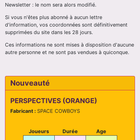
Newsletter : le nom sera alors modifié.
Si vous n'êtes plus abonné à aucun lettre
d'information, vos coordonnées sont définitivement
supprimées du site dans les 28 jours.
Ces informations ne sont mises à disposition d'aucune
autre personne et ne sont pas vendues à quiconque.
Nouveauté
PERSPECTIVES (ORANGE)
Fabricant :
SPACE COWBOYS
Joueurs
Durée
Age