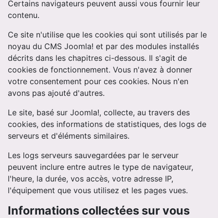
Certains navigateurs peuvent aussi vous fournir leur
contenu.
Ce site n'utilise que les cookies qui sont utilisés par le
noyau du CMS Joomla! et par des modules installés
décrits dans les chapitres ci-dessous. Il s'agit de
cookies de fonctionnement. Vous n'avez à donner
votre consentement pour ces cookies. Nous n'en
avons pas ajouté d'autres.
Le site, basé sur Joomla!, collecte, au travers des
cookies, des informations de statistiques, des logs de
serveurs et d'éléments similaires.
Les logs serveurs sauvegardées par le serveur
peuvent inclure entre autres le type de navigateur,
l'heure, la durée, vos accès, votre adresse IP,
l'équipement que vous utilisez et les pages vues.
Informations collectées sur vous