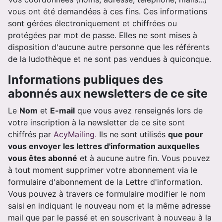
vous ont été demandées à ces fins. Ces informations
sont gérées électroniquement et chiffrées ou
protégées par mot de passe. Elles ne sont mises à
disposition d'aucune autre personne que les référents
de la ludothèque et ne sont pas vendues à quiconque.
Informations publiques des
abonnés aux newsletters de ce site
Le
Nom
et
E-mail
que vous avez renseignés lors de
votre inscription à la newsletter de ce site sont
chiffrés par
AcyMailing.
Ils ne sont utilisés
que pour
vous envoyer les lettres d'information auxquelles
vous êtes abonné
et à aucune autre fin. Vous pouvez
à tout moment supprimer votre abonnement via le
formulaire d'abonnement de la Lettre d'information.
Vous pouvez à travers ce formulaire modifier le nom
saisi en indiquant le nouveau nom et la même adresse
mail que par le passé et en souscrivant à nouveau à la