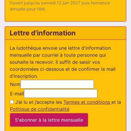
Ouvert jusqu'au samedi 12 juin 2027 puis fermeture
annuelle pour l'été.
Lettre d'information
La ludothèque envoie une lettre d'information
mensuelle par courriel à toute personne qui
souhaite la recevoir. Il suffit de saisir vos
coordonnées ci-dessous et de confirmer le mail
d'inscription.
Nom
E-mail
J’ai lu et j’accepte les
Termes et conditions
et la
Politique de confidentialité
S'abonner à la lettre mensuelle