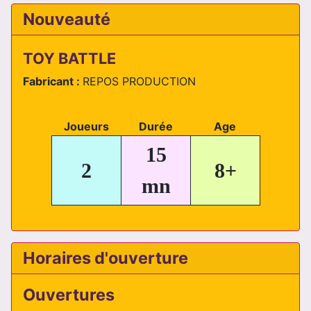
Nouveauté
TOY BATTLE
Fabricant :
REPOS PRODUCTION
Joueurs
Durée
Age
15
2
8+
mn
Horaires d'ouverture
Ouvertures