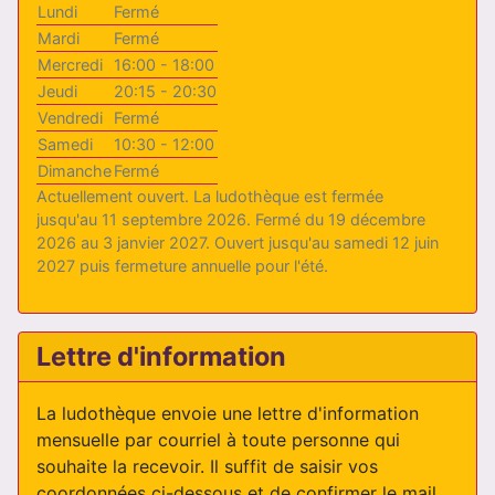
Lundi
Fermé
Mardi
Fermé
Mercredi
16:00 - 18:00
Jeudi
20:15 - 20:30
Vendredi
Fermé
Samedi
10:30 - 12:00
Dimanche
Fermé
Actuellement ouvert. La ludothèque est fermée
jusqu'au 11 septembre 2026. Fermé du 19 décembre
2026 au 3 janvier 2027. Ouvert jusqu'au samedi 12 juin
2027 puis fermeture annuelle pour l'été.
Lettre d'information
La ludothèque envoie une lettre d'information
mensuelle par courriel à toute personne qui
souhaite la recevoir. Il suffit de saisir vos
coordonnées ci-dessous et de confirmer le mail