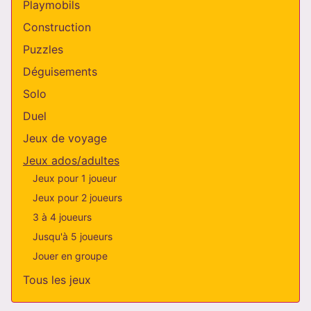
Playmobils
Construction
Puzzles
Déguisements
Solo
Duel
Jeux de voyage
Jeux ados/adultes
Jeux pour 1 joueur
Jeux pour 2 joueurs
3 à 4 joueurs
Jusqu'à 5 joueurs
Jouer en groupe
Tous les jeux