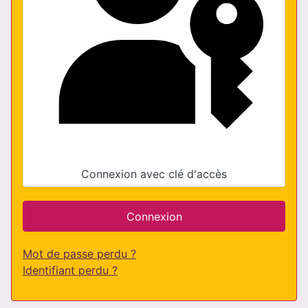
Connexion avec clé d'accès
Connexion
Mot de passe perdu ?
Identifiant perdu ?