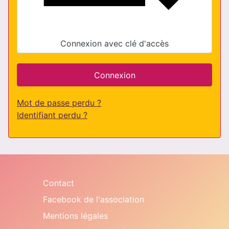
Connexion avec clé d'accès
Connexion
Mot de passe perdu ?
Identifiant perdu ?
Contact
Facebook de l'association
Mentions légales