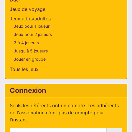
Jeux de voyage
Jeux ados/adultes
Jeux pour 1 joueur
Jeux pour 2 joueurs
3 à 4 joueurs
Jusqu'à 5 joueurs
Jouer en groupe
Tous les jeux
Connexion
Seuls les référents ont un compte. Les adhérents
de l'association n'ont pas de compte pour
l'instant.
Identifiant