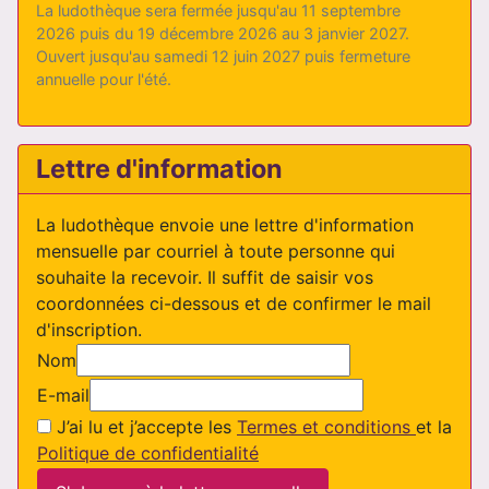
La ludothèque sera fermée jusqu'au 11 septembre
2026 puis du 19 décembre 2026 au 3 janvier 2027.
Ouvert jusqu'au samedi 12 juin 2027 puis fermeture
annuelle pour l'été.
Lettre d'information
La ludothèque envoie une lettre d'information
mensuelle par courriel à toute personne qui
souhaite la recevoir. Il suffit de saisir vos
coordonnées ci-dessous et de confirmer le mail
d'inscription.
Nom
E-mail
J’ai lu et j’accepte les
Termes et conditions
et la
Politique de confidentialité