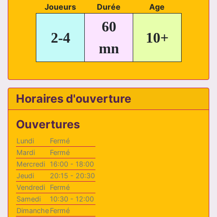
Joueurs
Durée
Age
60
2-4
10+
mn
Horaires d'ouverture
Ouvertures
Lundi
Fermé
Mardi
Fermé
Mercredi
16:00 - 18:00
Jeudi
20:15 - 20:30
Vendredi
Fermé
Samedi
10:30 - 12:00
Dimanche
Fermé