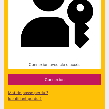
Connexion avec clé d'accès
Connexion
Mot de passe perdu ?
Identifiant perdu ?