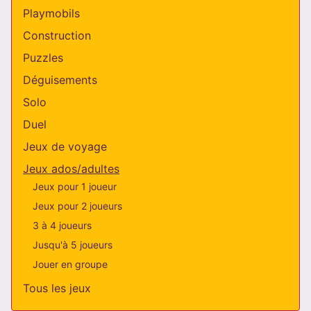
Playmobils
Construction
Puzzles
Déguisements
Solo
Duel
Jeux de voyage
Jeux ados/adultes
Jeux pour 1 joueur
Jeux pour 2 joueurs
3 à 4 joueurs
Jusqu'à 5 joueurs
Jouer en groupe
Tous les jeux