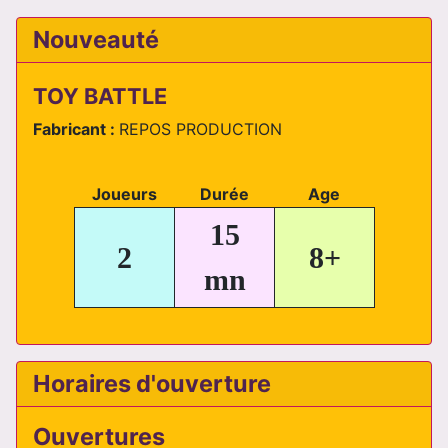
Nouveauté
TOY BATTLE
Fabricant :
REPOS PRODUCTION
Joueurs
Durée
Age
15
2
8+
mn
Horaires d'ouverture
Ouvertures