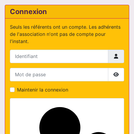
Connexion
Seuls les référents ont un compte. Les adhérents
de l'association n'ont pas de compte pour
l'instant.
Identifiant
Mot de passe
Affiche
Maintenir la connexion