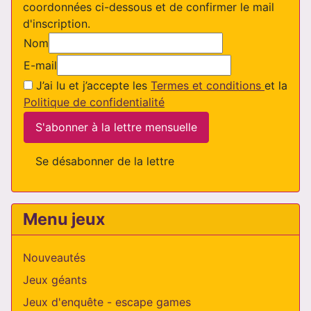
coordonnées ci-dessous et de confirmer le mail
d'inscription.
Nom
E-mail
J’ai lu et j’accepte les
Termes et conditions
et la
Politique de confidentialité
S'abonner à la lettre mensuelle
Se désabonner de la lettre
Menu jeux
Nouveautés
Jeux géants
Jeux d'enquête - escape games