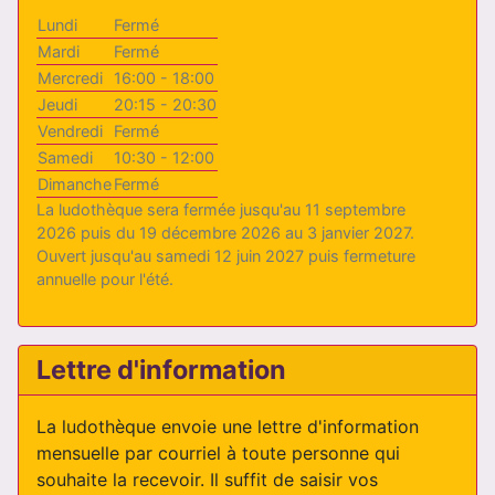
Lundi
Fermé
Mardi
Fermé
Mercredi
16:00 - 18:00
Jeudi
20:15 - 20:30
Vendredi
Fermé
Samedi
10:30 - 12:00
Dimanche
Fermé
La ludothèque sera fermée jusqu'au 11 septembre
2026 puis du 19 décembre 2026 au 3 janvier 2027.
Ouvert jusqu'au samedi 12 juin 2027 puis fermeture
annuelle pour l'été.
Lettre d'information
La ludothèque envoie une lettre d'information
mensuelle par courriel à toute personne qui
souhaite la recevoir. Il suffit de saisir vos