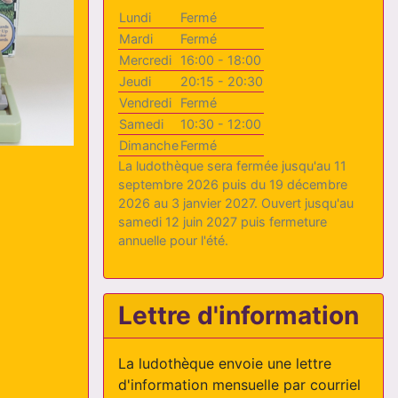
Lundi
Fermé
Mardi
Fermé
Mercredi
16:00 - 18:00
Jeudi
20:15 - 20:30
Vendredi
Fermé
Samedi
10:30 - 12:00
Dimanche
Fermé
La ludothèque sera fermée jusqu'au 11
septembre 2026 puis du 19 décembre
2026 au 3 janvier 2027. Ouvert jusqu'au
samedi 12 juin 2027 puis fermeture
annuelle pour l'été.
Lettre d'information
La ludothèque envoie une lettre
d'information mensuelle par courriel