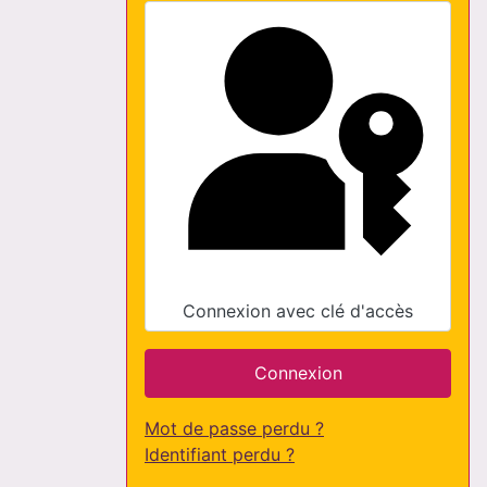
Connexion avec clé d'accès
Connexion
Mot de passe perdu ?
Identifiant perdu ?