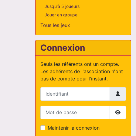
Jusqu'à 5 joueurs
Jouer en groupe
Tous les jeux
Connexion
Seuls les référents ont un compte.
Les adhérents de l'association n'ont
pas de compte pour l'instant.
Identifiant
Mot de passe
Affiche
Maintenir la connexion