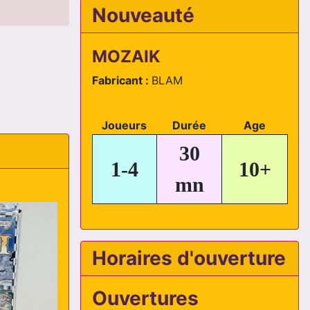
Nouveauté
MOZAIK
Fabricant :
BLAM
Joueurs
Durée
Age
30
1-4
10+
mn
Horaires d'ouverture
Ouvertures