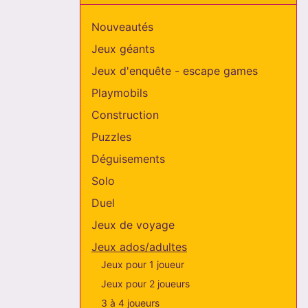
Nouveautés
Jeux géants
Jeux d'enquête - escape games
Playmobils
Construction
Puzzles
Déguisements
Solo
Duel
Jeux de voyage
Jeux ados/adultes
Jeux pour 1 joueur
Jeux pour 2 joueurs
3 à 4 joueurs