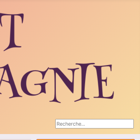
Rechercher