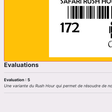
Evaluations
Evaluation : 5
Une variante du Rush Hour qui permet de résoudre de no