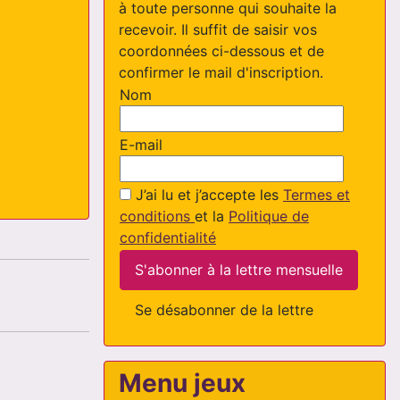
à toute personne qui souhaite la
recevoir. Il suffit de saisir vos
coordonnées ci-dessous et de
confirmer le mail d'inscription.
Nom
E-mail
J’ai lu et j’accepte les
Termes et
conditions
et la
Politique de
confidentialité
S'abonner à la lettre mensuelle
Se désabonner de la lettre
Menu jeux