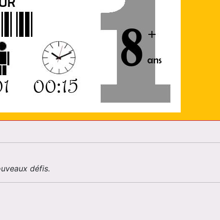
uveaux défis.