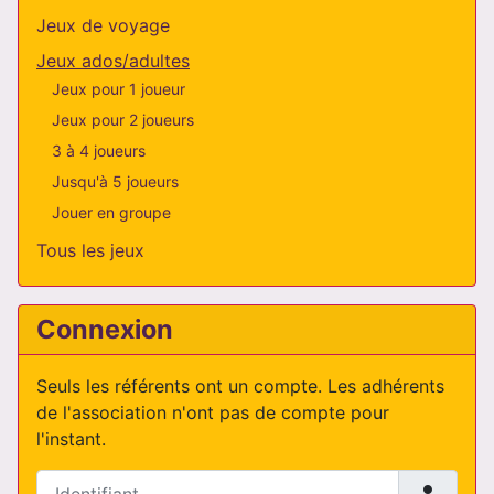
Jeux de voyage
Jeux ados/adultes
Jeux pour 1 joueur
Jeux pour 2 joueurs
3 à 4 joueurs
Jusqu'à 5 joueurs
Jouer en groupe
Tous les jeux
Connexion
Seuls les référents ont un compte. Les adhérents
de l'association n'ont pas de compte pour
l'instant.
Identifiant