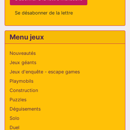
Se désabonner de la lettre
Menu jeux
Nouveautés
Jeux géants
Jeux d'enquête - escape games
Playmobils
Construction
Puzzles
Déguisements
Solo
Duel