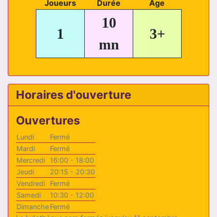
Joueurs
Durée
Age
10
1
3+
mn
Horaires d'ouverture
Ouvertures
Lundi
Fermé
Mardi
Fermé
Mercredi
16:00 - 18:00
Jeudi
20:15 - 20:30
Vendredi
Fermé
Samedi
10:30 - 12:00
Dimanche
Fermé