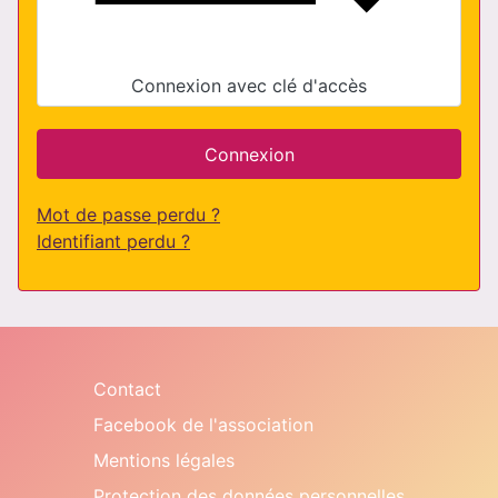
Connexion avec clé d'accès
Connexion
Mot de passe perdu ?
Identifiant perdu ?
Contact
Facebook de l'association
Mentions légales
Protection des données personnelles