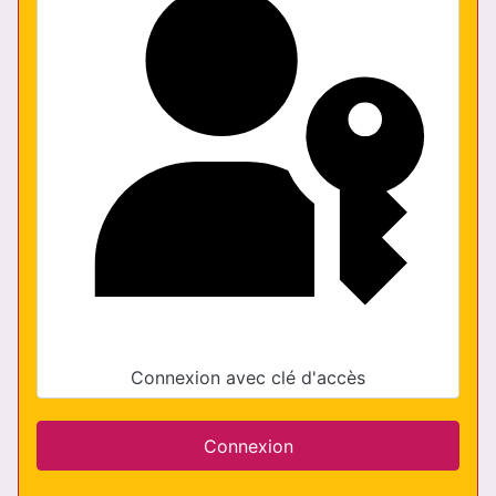
Connexion avec clé d'accès
Connexion