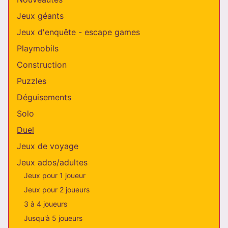
Jeux géants
Jeux d'enquête - escape games
Playmobils
Construction
Puzzles
Déguisements
Solo
Duel
Jeux de voyage
Jeux ados/adultes
Jeux pour 1 joueur
Jeux pour 2 joueurs
3 à 4 joueurs
Jusqu'à 5 joueurs