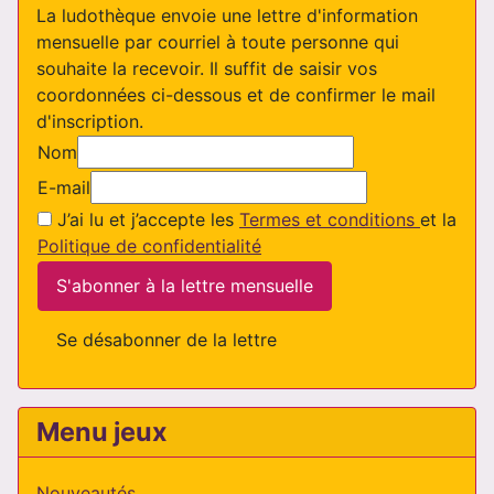
La ludothèque envoie une lettre d'information
mensuelle par courriel à toute personne qui
souhaite la recevoir. Il suffit de saisir vos
coordonnées ci-dessous et de confirmer le mail
d'inscription.
Nom
E-mail
J’ai lu et j’accepte les
Termes et conditions
et la
Politique de confidentialité
S'abonner à la lettre mensuelle
Se désabonner de la lettre
Menu jeux
Nouveautés