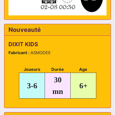
Nouveauté
DIXIT KIDS
Fabricant :
ASMODEE
Joueurs
Durée
Age
30
3-6
6+
mn