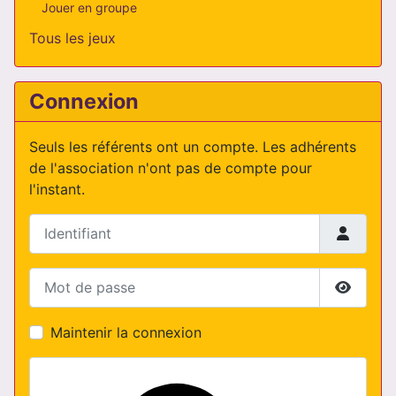
Jouer en groupe
Tous les jeux
Connexion
Seuls les référents ont un compte. Les adhérents
de l'association n'ont pas de compte pour
l'instant.
Identifiant
Mot de passe
Affiche
Maintenir la connexion