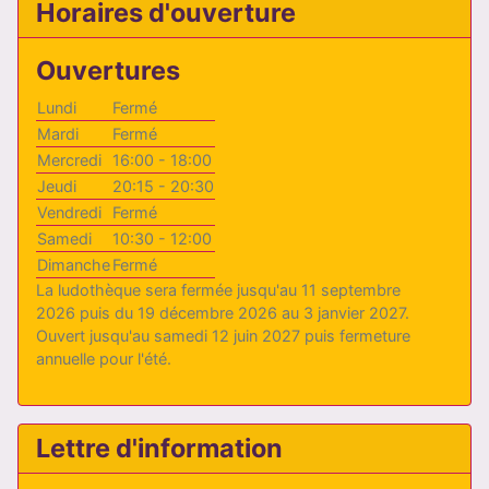
Horaires d'ouverture
Ouvertures
Lundi
Fermé
Mardi
Fermé
Mercredi
16:00 - 18:00
Jeudi
20:15 - 20:30
Vendredi
Fermé
Samedi
10:30 - 12:00
Dimanche
Fermé
La ludothèque sera fermée jusqu'au 11 septembre
2026 puis du 19 décembre 2026 au 3 janvier 2027.
Ouvert jusqu'au samedi 12 juin 2027 puis fermeture
annuelle pour l'été.
Lettre d'information